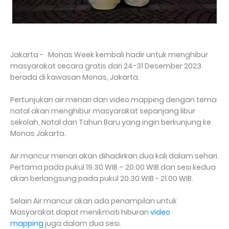
Jakarta - Monas Week kembali hadir untuk menghibur
masyarakat secara gratis dari 24-31 Desember 2023
berada di kawasan Monas, Jakarta.
Pertunjukan air menari dan video mapping dengan tema
natal akan menghibur masyarakat sepanjang libur
sekolah, Natal dan Tahun Baru yang ingin berkunjung ke
Monas Jakarta.
Air mancur menari akan dihadirkan dua kali dalam sehari.
Pertama pada pukul 19.30 WIB – 20.00 WIB.dan sesi kedua
akan berlangsung pada pukul 20.30 WIB - 21.00 WIB.
Selain Air mancur akan ada penampilan untuk
Masyarakat dapat menikmati hiburan
video
mapping
juga dalam dua sesi.