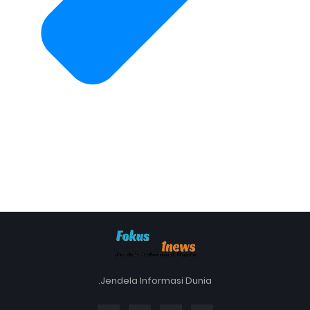
.Jendela Informasi Dunia