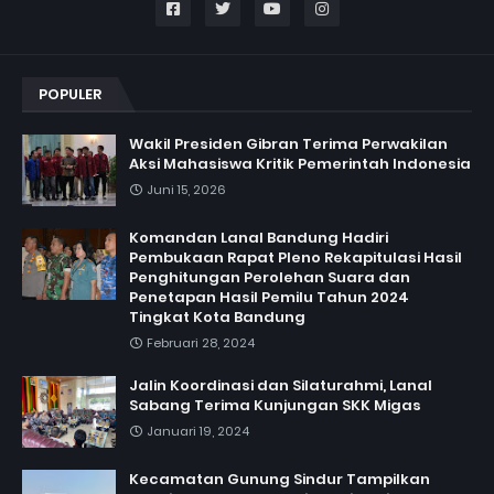
POPULER
Wakil Presiden Gibran Terima Perwakilan
Aksi Mahasiswa Kritik Pemerintah Indonesia
Juni 15, 2026
Komandan Lanal Bandung Hadiri
Pembukaan Rapat Pleno Rekapitulasi Hasil
Penghitungan Perolehan Suara dan
Penetapan Hasil Pemilu Tahun 2024
Tingkat Kota Bandung
Februari 28, 2024
Jalin Koordinasi dan Silaturahmi, Lanal
Sabang Terima Kunjungan SKK Migas
Januari 19, 2024
Kecamatan Gunung Sindur Tampilkan