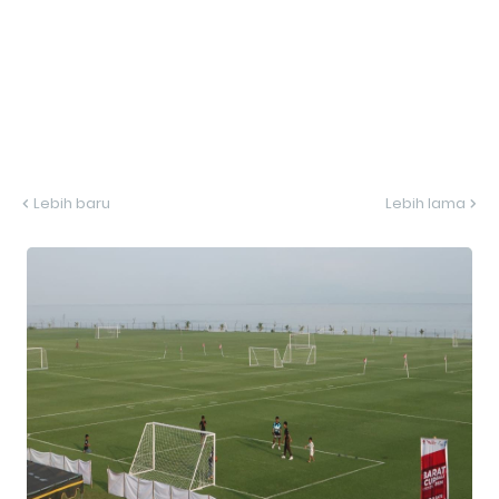
Lebih baru
Lebih lama