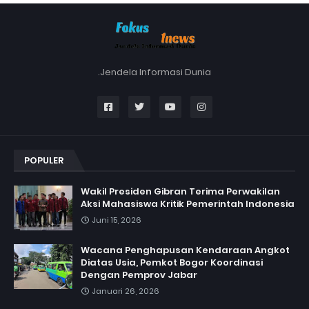
.Jendela Informasi Dunia
POPULER
Wakil Presiden Gibran Terima Perwakilan
Aksi Mahasiswa Kritik Pemerintah Indonesia
Juni 15, 2026
Wacana Penghapusan Kendaraan Angkot
Diatas Usia, Pemkot Bogor Koordinasi
Dengan Pemprov Jabar
Januari 26, 2026