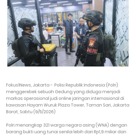
Fokus1News, Jakarta - Polisi Republik Indonesia (Polri)
menggerebek sebuah Gedung yang diduga menjadi
markas operasional judi online jaringan internasional di
kawasan Hayam Wuruk Plaza Tower, Taman Sari, Jakarta
Barat, Sabtu (9/5/2026)
Polri menangkap 321 warga negara asing (WNA) dengan
barang bukti uang tunai senilai lebih dari Rp1,9 miliar dan